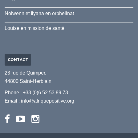
Nolwenn et Ilyana en orphelinat
Louise en mission de santé
CONTACT
23 rue de Quimper,
44800 Saint-Herblain
Phone : +33 (0)6 52 53 89 73
Email :
info@afriquepositive.org