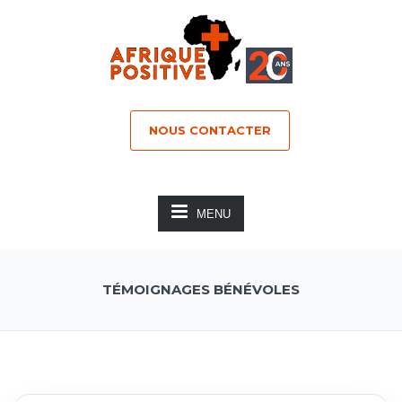
NOUS CONTACTER
MENU
TÉMOIGNAGES BÉNÉVOLES