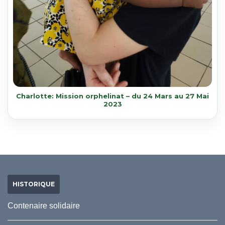
Charlotte: Mission orphelinat – du 24 Mars au 27 Mai
2023
HISTORIQUE
Contenaire solidaire