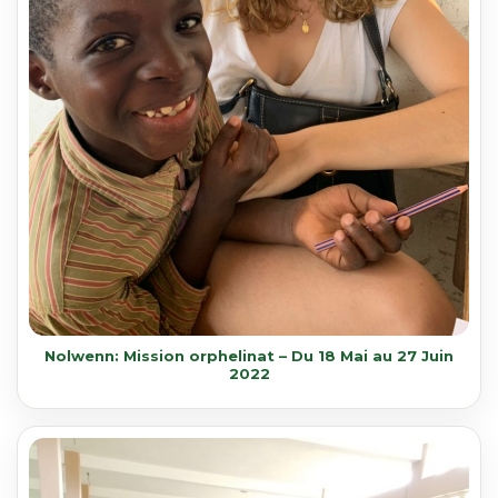
Nolwenn: Mission orphelinat – Du 18 Mai au 27 Juin
2022