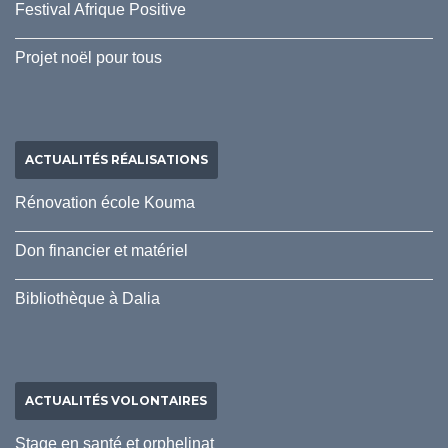
Festival Afrique Positive
Projet noël pour tous
ACTUALITÉS RÉALISATIONS
Rénovation école Kouma
Don financier et matériel
Bibliothèque à Dalia
ACTUALITÉS VOLONTAIRES
Stage en santé et orphelinat