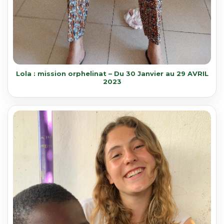
Lola : mission orphelinat – Du 30 Janvier au 29 AVRIL
2023