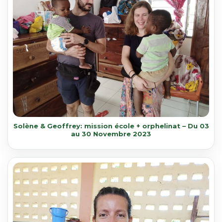
Solène & Geoffrey: mission école + orphelinat – Du 03
au 30 Novembre 2023