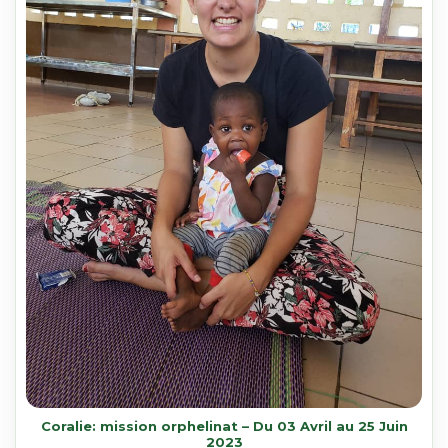
Coralie: mission orphelinat – Du 03 Avril au 25 Juin
2023