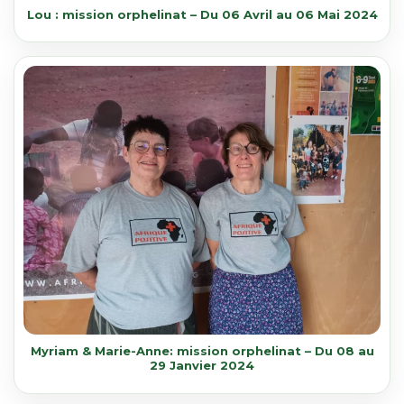
Lou : mission orphelinat – Du 06 Avril au 06 Mai 2024
Myriam & Marie-Anne: mission orphelinat – Du 08 au
29 Janvier 2024