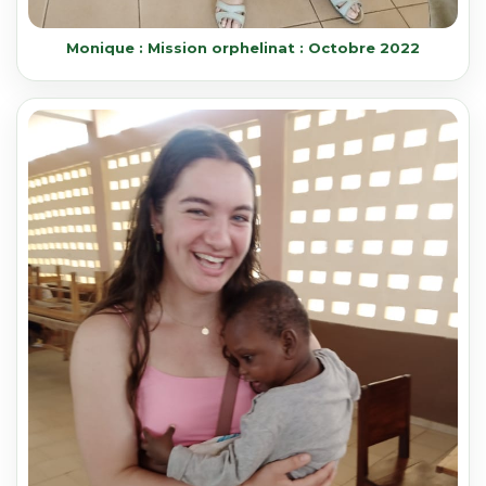
Monique : Mission orphelinat : Octobre 2022