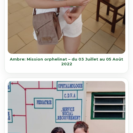
Ambre: Mission orphelinat – du 03 Juillet au 05 Août
2022