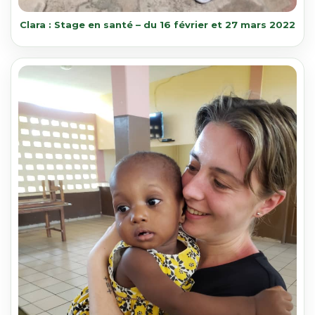
Clara : Stage en santé – du 16 février et 27 mars 2022