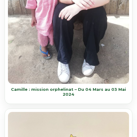
Camille : mission orphelinat – Du 04 Mars au 03 Mai
2024