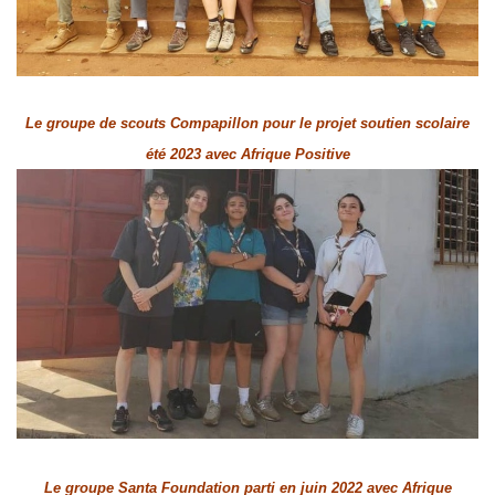
Le groupe de scouts Compapillon pour le projet soutien scolaire
été 2023 avec Afrique Positive
Le groupe Santa Foundation parti en juin 2022 avec Afrique