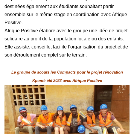
destinées également aux étudiants souhaitant partir
ensemble sur le même stage en coordination avec Afrique
Positive.
Afrique Positive élabore avec le groupe une idée de projet
solidaire au profit de la population locale ou des enfants.
Elle assiste, conseille, facilite l’organisation du projet et de
son déroulement complet sur le terrain.
Le groupe de scouts les Compacts pour le projet rénovation
Kpomé été 2023 avec Afrique Positive