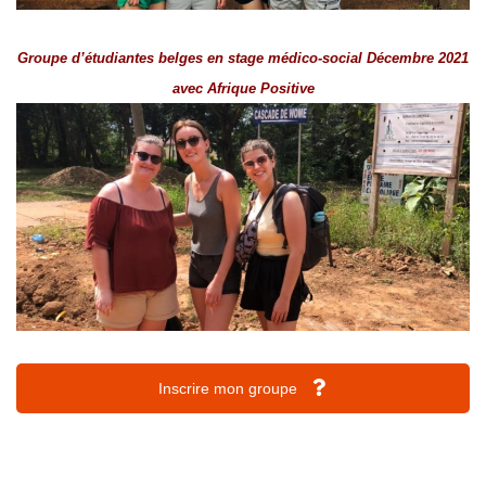
Groupe d’étudiantes belges en stage médico-social Décembre 2021
avec Afrique Positive
Inscrire mon groupe