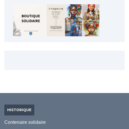
HISTORIQUE
Contenaire solidaire