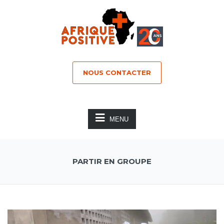
NOUS CONTACTER
MENU
PARTIR EN GROUPE