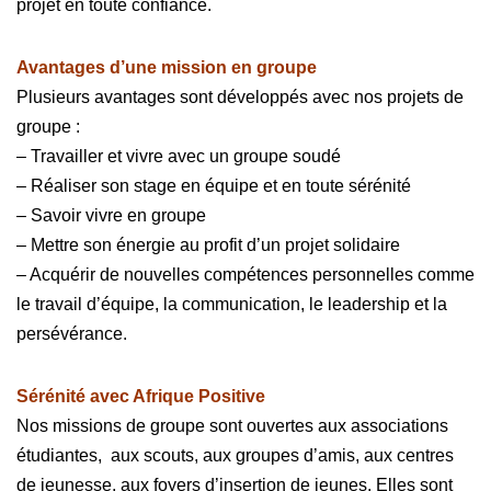
projet en toute confiance.
Avantages d’une mission en groupe
Plusieurs avantages sont développés avec nos projets de
groupe :
– Travailler et vivre avec un groupe soudé
– Réaliser son stage en équipe et en toute sérénité
– Savoir vivre en groupe
– Mettre son énergie au profit d’un projet solidaire
– Acquérir de nouvelles compétences personnelles comme
le travail d’équipe, la communication, le leadership et la
persévérance.
Sérénité avec Afrique Positive
Nos missions de groupe sont ouvertes aux associations
étudiantes, aux scouts, aux groupes d’amis, aux centres
de jeunesse, aux foyers d’insertion de jeunes. Elles sont