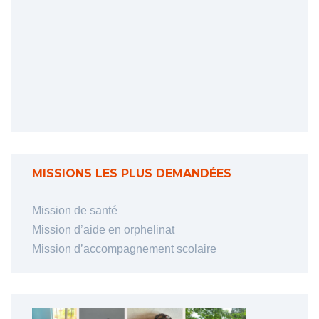
MISSIONS LES PLUS DEMANDÉES
Mission de santé
Mission d’aide en orphelinat
Mission d’accompagnement scolaire