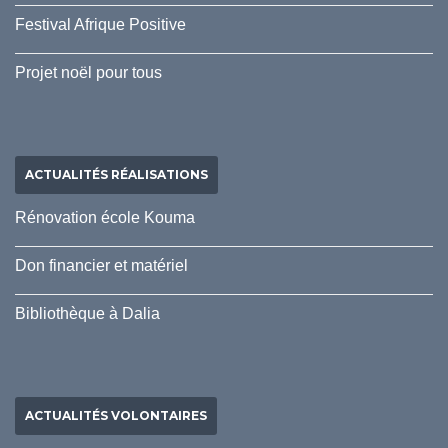
Festival Afrique Positive
Projet noël pour tous
ACTUALITÉS RÉALISATIONS
Rénovation école Kouma
Don financier et matériel
Bibliothèque à Dalia
ACTUALITÉS VOLONTAIRES