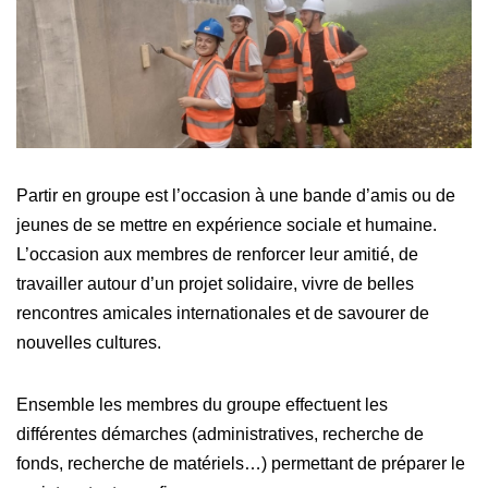
Partir en groupe est l’occasion à une bande d’amis ou de
jeunes de se mettre en expérience sociale et humaine.
L’occasion aux membres de renforcer leur amitié, de
travailler autour d’un projet solidaire, vivre de belles
rencontres amicales internationales et de savourer de
nouvelles cultures.
Ensemble les membres du groupe effectuent les
différentes démarches (administratives, recherche de
fonds, recherche de matériels…) permettant de préparer le