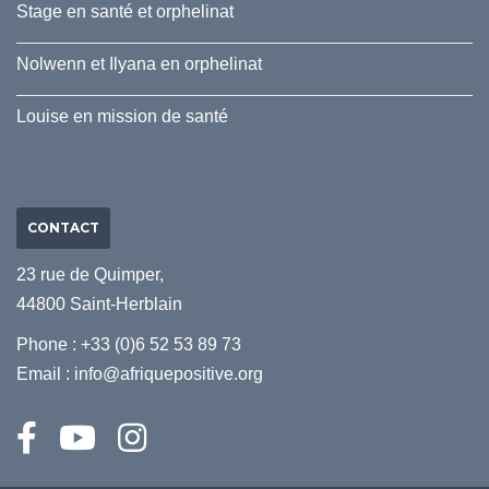
Stage en santé et orphelinat
Nolwenn et Ilyana en orphelinat
Louise en mission de santé
CONTACT
23 rue de Quimper,
44800 Saint-Herblain
Phone : +33 (0)6 52 53 89 73
Email :
info@afriquepositive.org