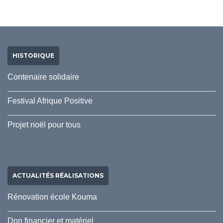
HISTORIQUE
Contenaire solidaire
Festival Afrique Positive
Projet noël pour tous
ACTUALITÉS RÉALISATIONS
Rénovation école Kouma
Don financier et matériel