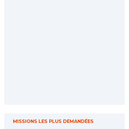
MISSIONS LES PLUS DEMANDÉES