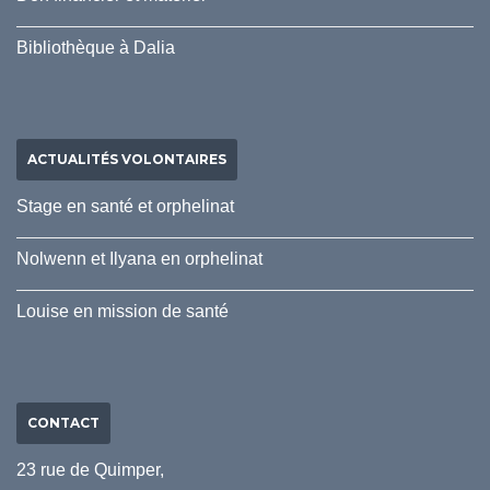
Bibliothèque à Dalia
ACTUALITÉS VOLONTAIRES
Stage en santé et orphelinat
Nolwenn et Ilyana en orphelinat
Louise en mission de santé
CONTACT
23 rue de Quimper,