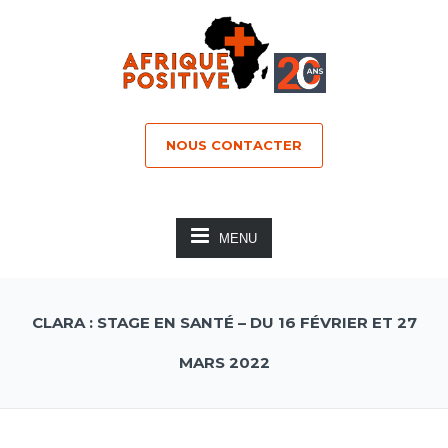
NOUS CONTACTER
MENU
CLARA : STAGE EN SANTÉ – DU 16 FÉVRIER ET 27
MARS 2022