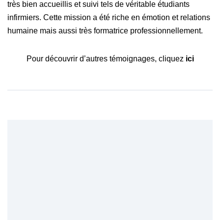
très bien accueillis et suivi tels de véritable étudiants
infirmiers. Cette mission a été riche en émotion et relations
humaine mais aussi très formatrice professionnellement.
Pour découvrir d’autres témoignages, cliquez
ici