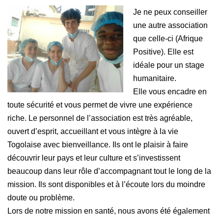
Je ne peux conseiller
une autre association
que celle-ci (Afrique
Positive). Elle est
idéale pour un stage
humanitaire.
Elle vous encadre en
toute sécurité et vous permet de vivre une expérience
riche. Le personnel de l’association est très agréable,
ouvert d’esprit, accueillant et vous intègre à la vie
Togolaise avec bienveillance. Ils ont le plaisir à faire
découvrir leur pays et leur culture et s’investissent
beaucoup dans leur rôle d’accompagnant tout le long de la
mission. Ils sont disponibles et à l’écoute lors du moindre
doute ou problème.
Lors de notre mission en santé, nous avons été également