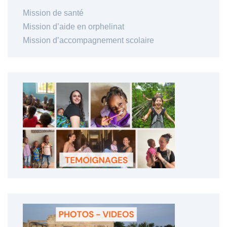
Mission de santé
Mission d’aide en orphelinat
Mission d’accompagnement scolaire