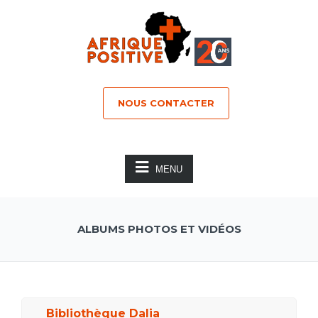
NOUS CONTACTER
MENU
ALBUMS PHOTOS ET VIDÉOS
Bibliothèque Dalia