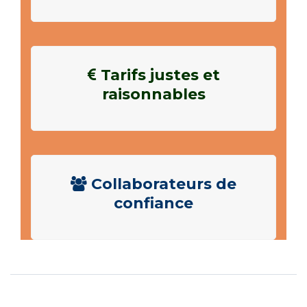
Tarifs justes et
raisonnables
Collaborateurs de
confiance