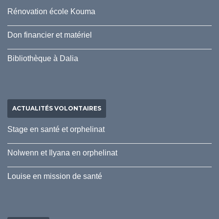
Rénovation école Kouma
Don financier et matériel
Bibliothèque à Dalia
ACTUALITÉS VOLONTAIRES
Stage en santé et orphelinat
Nolwenn et Ilyana en orphelinat
Louise en mission de santé