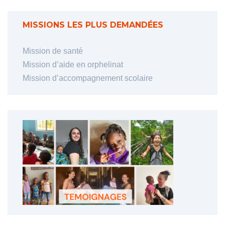
MISSIONS LES PLUS DEMANDÉES
Mission de santé
Mission d’aide en orphelinat
Mission d’accompagnement scolaire