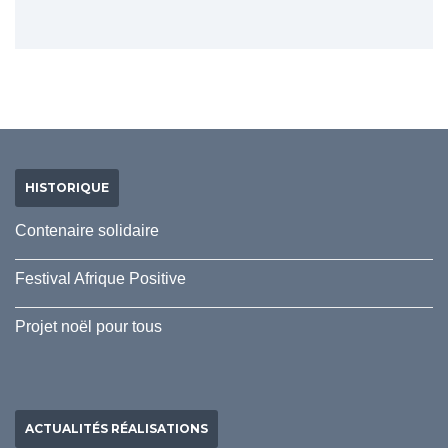
HISTORIQUE
Contenaire solidaire
Festival Afrique Positive
Projet noël pour tous
ACTUALITÉS RÉALISATIONS