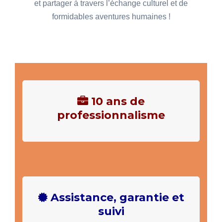
et partager à travers l’échange culturel et de
formidables aventures humaines !
10 ans de
professionnalisme
Assistance, garantie et
suivi