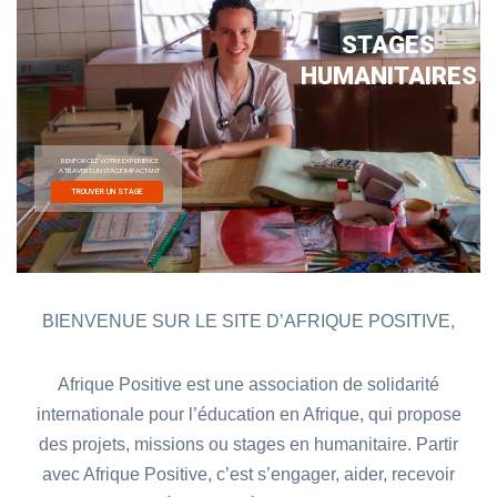
BIENVENUE SUR LE SITE D’AFRIQUE POSITIVE,
Afrique Positive est une association de solidarité
internationale pour l’éducation en Afrique, qui propose
des projets, missions ou stages en humanitaire. Partir
avec Afrique Positive, c’est s’engager, aider, recevoir