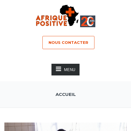
NOUS CONTACTER
MENU
ACCUEIL