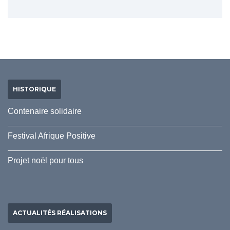
HISTORIQUE
Contenaire solidaire
Festival Afrique Positive
Projet noël pour tous
ACTUALITÉS RÉALISATIONS