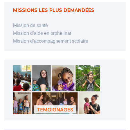
MISSIONS LES PLUS DEMANDÉES
Mission de santé
Mission d’aide en orphelinat
Mission d’accompagnement scolaire