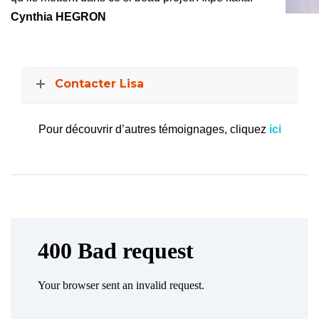
Cynthia HEGRON
Contacter Lisa
Pour découvrir d’autres témoignages, cliquez
ici