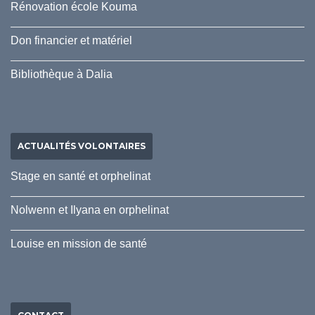
Rénovation école Kouma
Don financier et matériel
Bibliothèque à Dalia
ACTUALITÉS VOLONTAIRES
Stage en santé et orphelinat
Nolwenn et Ilyana en orphelinat
Louise en mission de santé