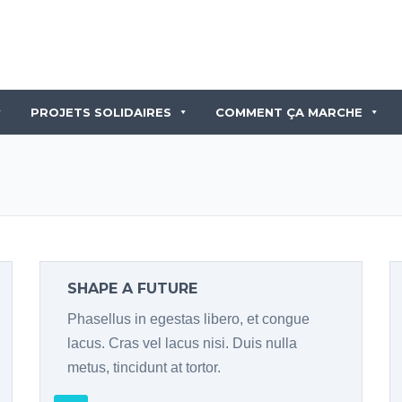
PROJETS SOLIDAIRES
COMMENT ÇA MARCHE
SHAPE A FUTURE
Phasellus in egestas libero, et congue
lacus. Cras vel lacus nisi. Duis nulla
metus, tincidunt at tortor.