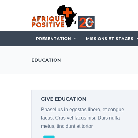
PRÉSENTATION
MISSIONS ET STAGES
EDUCATION
GIVE EDUCATION
Phasellus in egestas libero, et congue
lacus. Cras vel lacus nisi. Duis nulla
metus, tincidunt at tortor.