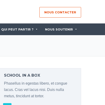
NOUS CONTACTER
QUI PEUT PARTIR ?
NOUS SOUTENIR
SCHOOL IN A BOX
Phasellus in egestas libero, et congue
lacus. Cras vel lacus nisi. Duis nulla
metus, tincidunt at tortor.